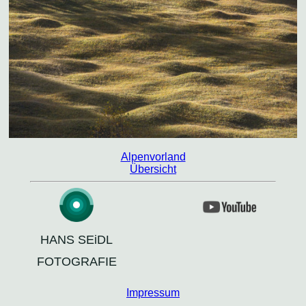
Alpenvorland
Übersicht
HANS SEiDL
FOTOGRAFIE
Impressum