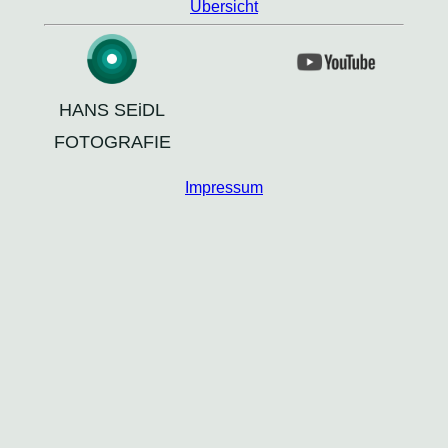
Übersicht
HANS SEiDL
FOTOGRAFIE
Impressum