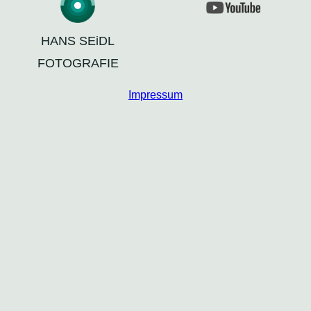
HANS SEiDL
FOTOGRAFIE
Impressum