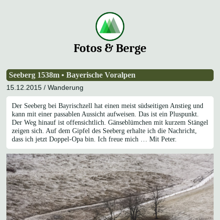
Fotos & Berge
Seeberg 1538m • Bayerische Voralpen
15.12.2015 /
Wanderung
Der Seeberg bei Bayrischzell hat einen meist südseitigen Anstieg und
kann mit einer passablen Aussicht
aufweisen. Das ist ein Pluspunkt.
Der Weg hinauf ist offensichtlich. Gänseblümchen mit kurzem Stängel
zeigen sich. Auf dem Gipfel des Seeberg erhalte ich die Nachricht,
dass ich jetzt Doppel-Opa bin. Ich freue mich … Mit Peter.