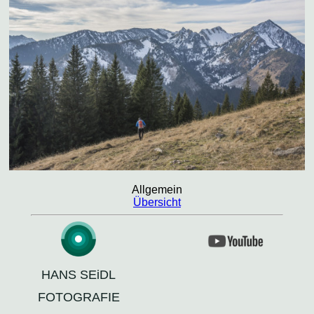
Allgemein
Übersicht
HANS SEiDL
FOTOGRAFIE